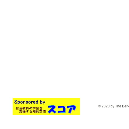
© 2023 by The Berks