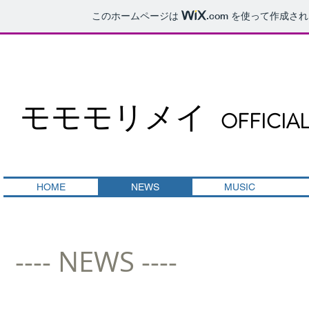
このホームページは
.com
を使って作成され
​モモモリメイ
OFFICIAL
HOME
NEWS
MUSIC
---- NEWS ----