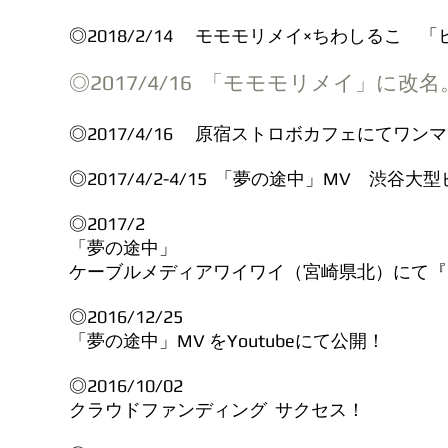
◎2018/2/14 モモモリメイ×ちわしるこ 
​◎2017/4/16 「モモモリメイ」に改名
◎2017/4/16 原宿ストロボカフェにてワ
◎2017/4/2-4/15 「夢の途中」MV 渋谷
◎2017/2
「夢の途中」
ケーブルメディアワイワイ（宮崎県北）にて『
◎2016/12/25​
「夢の途中」MV をYoutubeにて公開！
◎2016/10/02
​クラウドファンディング サクセス！